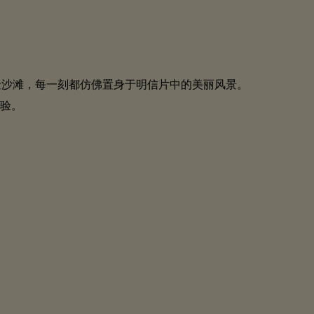
黄金沙滩，每一刻都仿佛置身于明信片中的美丽风景。
验。