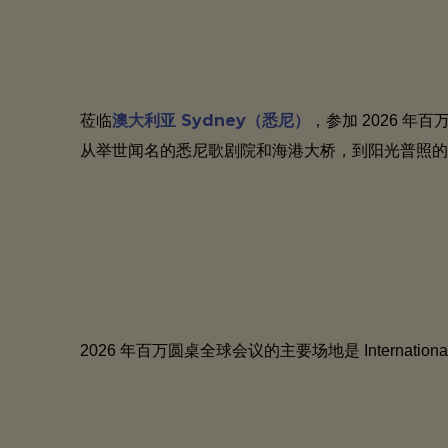
澳大利亚 Sydney（悉尼）
莅临
，参加 2026 
从举世闻名的悉尼歌剧院和海港大桥，到阳光普照的
2026 年百万圆桌全球会议的主要场地是 International Conv