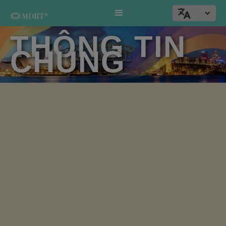
THÔNG TIN
CHUNG