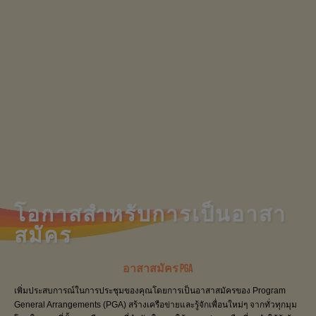
โอกาสสำหรับการเป็นอาสา
สมัคร
อาสาสมัคร PGA
เพิ่มประสบการณ์ในการประชุมของคุณโดยการเป็นอาสาสมัครของ Program
General Arrangements (PGA) สร้างเครือข่ายและรู้จักเพื่อนใหม่ๆ จากทั่วทุกมุม