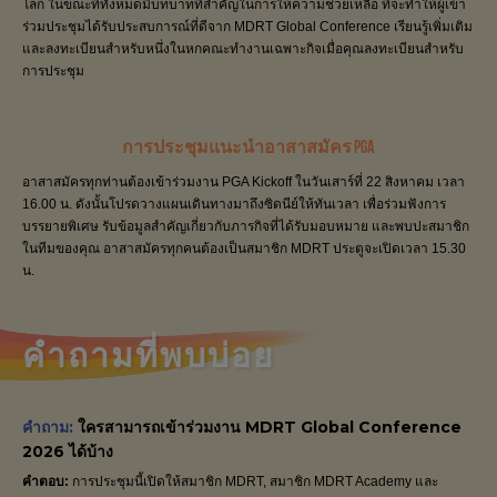
โลก ในขณะที่ทั้งหมดมีบทบาทที่สำคัญในการให้ความช่วยเหลือ ที่จะทำให้ผู้เข้า
ร่วมประชุมได้รับประสบการณ์ที่ดีจาก MDRT Global Conference เรียนรู้เพิ่มเติม
และลงทะเบียนสำหรับหนึ่งในหกคณะทำงานเฉพาะกิจเมื่อคุณลงทะเบียนสำหรับ
การประชุม
การประชุมแนะนำอาสาสมัคร PGA
อาสาสมัครทุกท่านต้องเข้าร่วมงาน PGA Kickoff ในวันเสาร์ที่ 22 สิงหาคม เวลา
16.00 น. ดังนั้นโปรดวางแผนเดินทางมาถึงซิดนีย์ให้ทันเวลา เพื่อร่วมฟังการ
บรรยายพิเศษ รับข้อมูลสำคัญเกี่ยวกับภารกิจที่ได้รับมอบหมาย และพบปะสมาชิก
ในทีมของคุณ อาสาสมัครทุกคนต้องเป็นสมาชิก MDRT ประตูจะเปิดเวลา 15.30
น.
คําถามที่พบบ่อย
คำถาม:
ใครสามารถเข้าร่วมงาน MDRT Global Conference
2026 ได้บ้าง
คำตอบ:
การประชุมนี้เปิดให้สมาชิก MDRT, สมาชิก MDRT Academy และ