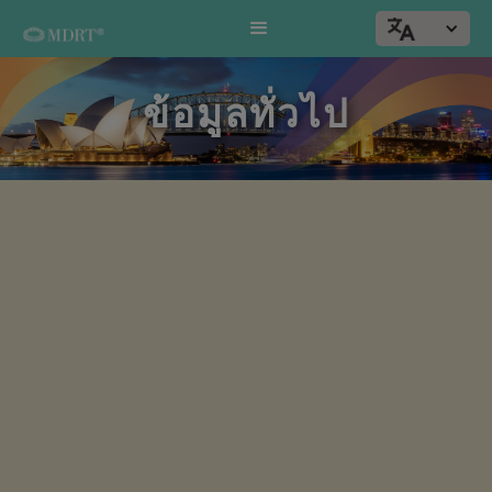
ข้อมูลทั่วไป