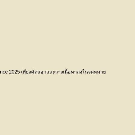
ence 2025 เพียงคัดลอกและวางเนื้อหาลงในจดหมาย