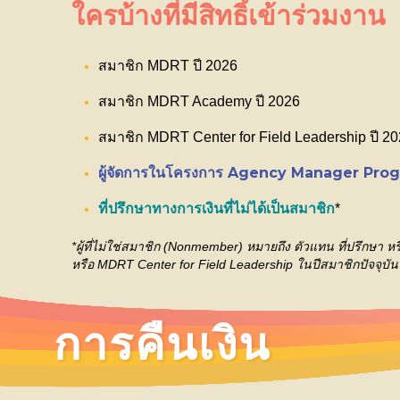
ใครบ้างที่มีสิทธิ์เข้าร่วมงาน
สมาชิก MDRT ปี 2026
สมาชิก MDRT Academy ปี 2026
สมาชิก MDRT Center for Field Leadership ปี 2
ผู้จัดการในโครงการ Agency Manager Prog
ที่ปรึกษาทางการเงินที่ไม่ได้เป็นสมาชิก
*
*ผู้ที่ไม่ใช่สมาชิก (Nonmember) หมายถึง ตัวแทน ที่ปรึกษ
หรือ MDRT Center for Field Leadership ในปีสมาชิกปัจจุบัน
การคืนเงิน