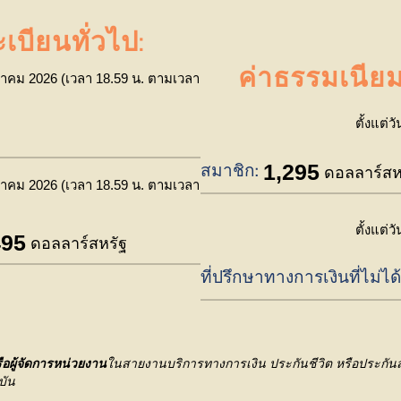
บียนทั่วไป:
ค่าธรรมเนีย
าคม 2026 (เวลา 18.59 น. ตามเวลา
ตั้งแต่ว
1,295
สมาชิก:
ดอลลาร์สห
าคม 2026 (เวลา 18.59 น. ตามเวลา
ตั้งแต่ว
495
ดอลลาร์สหรัฐ
ที่ปรึกษาทางการเงินที่ไม่ได
ือผู้จัดการหน่วยงาน
ในสายงานบริการทางการเงิน ประกันชีวิต หรือประกั
บัน