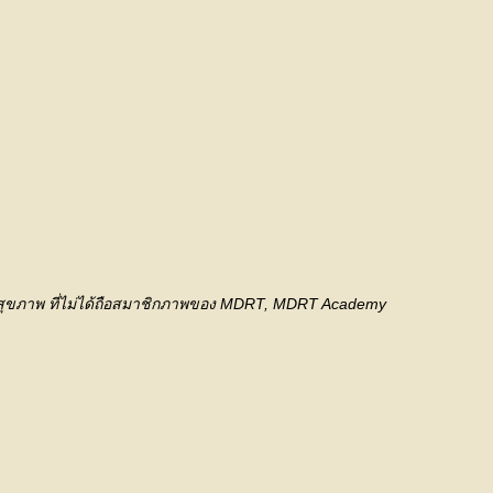
กันสุขภาพ ที่ไม่ได้ถือสมาชิกภาพของ MDRT, MDRT Academy