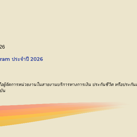
026
ram ประจำปี 2026
า หรือผู้จัดการหน่วยงานในสายงานบริการทางการเงิน ประกันชีวิต หรือประ
บัน