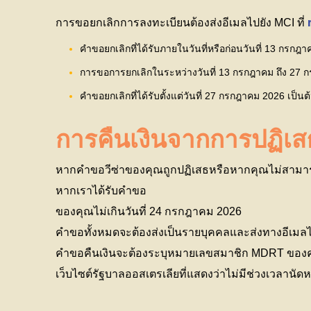
การขอยกเลิกการลงทะเบียนต้องส่งอีเมลไปยัง MCI ที่
คำขอยกเลิกที่ได้รับภายในวันที่หรือก่อนวันที่ 13 กร
การขอการยกเลิกในระหว่างวันที่ 13 กรกฎาคม ถึง 27 
คำขอยกเลิกที่ได้รับตั้งแต่วันที่ 27 กรกฎาคม 2026 เป็นต
การคืนเงินจากการปฏิเสธ
หากคำขอวีซ่าของคุณถูกปฏิเสธหรือหากคุณไม่สามารถนั
หากเราได้รับคำขอ
ของคุณไม่เกินวันที่ 24 กรกฎาคม 2026
คำขอทั้งหมดจะต้องส่งเป็นรายบุคคลและส่งทางอีเมลไ
คำขอคืนเงินจะต้องระบุหมายเลขสมาชิก MDRT ของ
เว็บไซต์รัฐบาลออสเตรเลียที่แสดงว่าไม่มีช่วงเวลาน