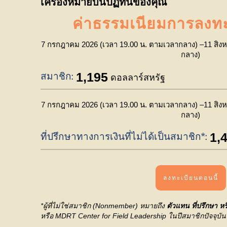
เครื่องหมายบนปฏิทินของคุณ
ค่าธรรมเนียมการลงทะเ
7 กรกฎาคม 2026 (เวลา 19.00 น. ตามเวลากลาง) –11 สิงห
กลาง)
1,195
สมาชิก:
ดอลลาร์สหรัฐ
7 กรกฎาคม 2026 (เวลา 19.00 น. ตามเวลากลาง) –11 สิงห
กลาง)
1,
ที่ปรึกษาทางการเงินที่ไม่ได้เป็นสมาชิก*:
ลงทะเบียนตอนนี้
*ผู้ที่ไม่ใช่สมาชิก (Nonmember) หมายถึง
ตัวแทน ที่ปรึกษา หร
หรือ MDRT Center for Field Leadership ในปีสมาชิกปัจจุบัน