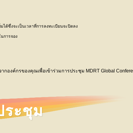
มได้ซึ่งจะเป็นเวลาที่การลงทะเบียนจะปิดลง
างในการจอง
ากองค์กรของคุณเพื่อเข้าร่วมการประชุม MDRT Global Confer
มประชุม