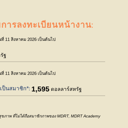
มการลงทะเบียนหน้างาน:
ันที่ 11 สิงหาคม 2026 เป็นต้นไป
รัฐ
ันที่ 11 สิงหาคม 2026 เป็นต้นไป
1,595
้เป็นสมาชิก*:
ดอลลาร์สหรัฐ
นสุขภาพ ที่ไม่ได้ถือสมาชิกภาพของ MDRT, MDRT Academy