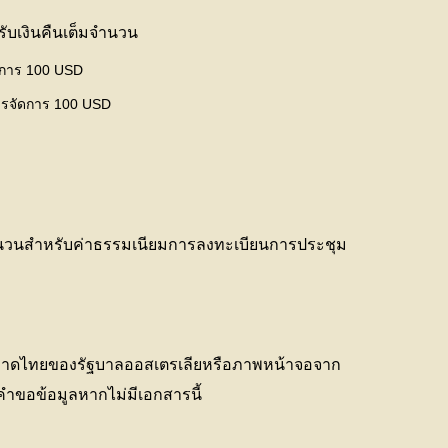
ได้รับเงินคืนเต็มจำนวน
ัดการ 100 USD
การจัดการ 100 USD
็มจำนวนสำหรับค่าธรรมเนียมการลงทะเบียนการประชุม
หาดไทยของรัฐบาลออสเตรเลียหรือภาพหน้าจอจาก
คำขอข้อมูลหากไม่มีเอกสารนี้