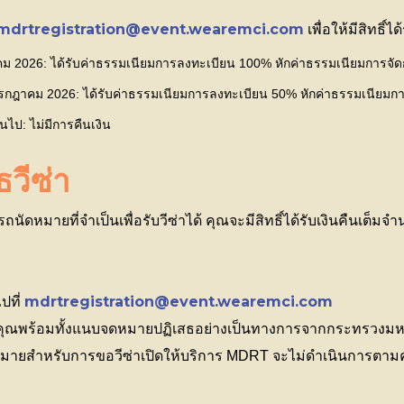
mdrtregistration@event.wearemci.com
เพื่อให้มีสิทธิ์
กฎาคม 2026: ได้รับค่าธรรมเนียมการลงทะเบียน 100% หักค่าธรรมเนียมการจ
กรกฎาคม 2026: ได้รับค่าธรรมเนียมการลงทะเบียน 50% หักค่าธรรมเนียม
้นไป: ไม่มีการคืนเงิน
วีซ่า
ดหมายที่จำเป็นเพื่อรับวีซ่าได้ คุณจะมีสิทธิ์ได้รับเงินคืนเต
mdrtregistration@event.wearemci.com
ปที่
คุณพร้อมทั้งแนบจดหมายปฏิเสธอย่างเป็นทางการจากกระทรวงม
ัดหมายสำหรับการขอวีซ่าเปิดให้บริการ MDRT จะไม่ดำเนินการตาม