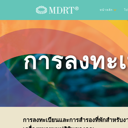
หน้าหลัก
โป
การลงทะเ
การลงทะเบียนและการสำรองที่พักสำหรับง