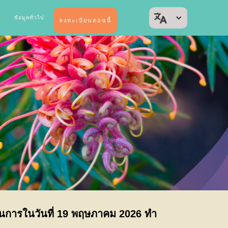
ข้อมูลทั่วไป
ลงทะเบียนตอนนี้
นการในวันที่ 19 พฤษภาคม 2026 ทำ