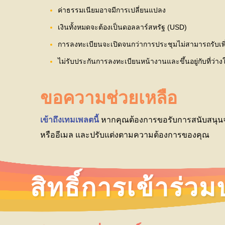
ค่าธรรมเนียมอาจมีการเปลี่ยนแปลง
เงินทั้งหมดจะต้องเป็นดอลลาร์สหรัฐ (USD)
การลงทะเบียนจะเปิดจนกว่าการประชุมไม่สามารถรับเพิ่
ไม่รับประกันการลงทะเบียนหน้างานและขึ้นอยู่กับที่ว่
ขอความช่วยเหลือ
เข้าถึงเทมเพลตนี้
หากคุณต้องการขอรับการสนับสนุนจ
หรืออีเมล และปรับแต่งตามความต้องการของคุณ
สิทธิ์การเข้าร่ว