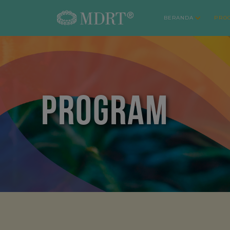
BERANDA
PRO
PROGRAM