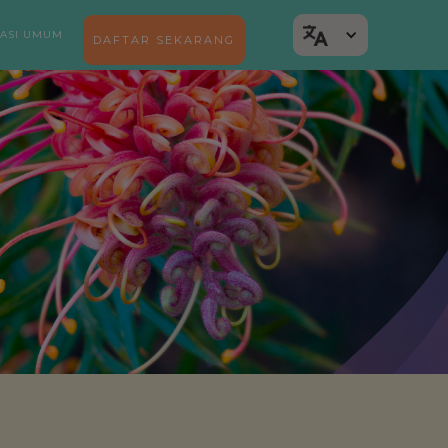
ASI UMUM
DAFTAR SEKARANG