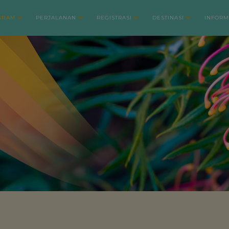
GRAM
PERJALANAN
REGISTRASI
DESTINASI
INFORM