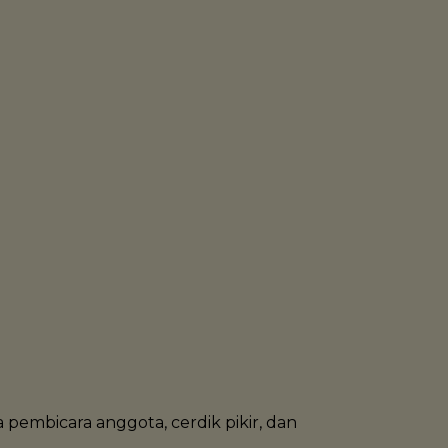
embicara anggota, cerdik pikir, dan